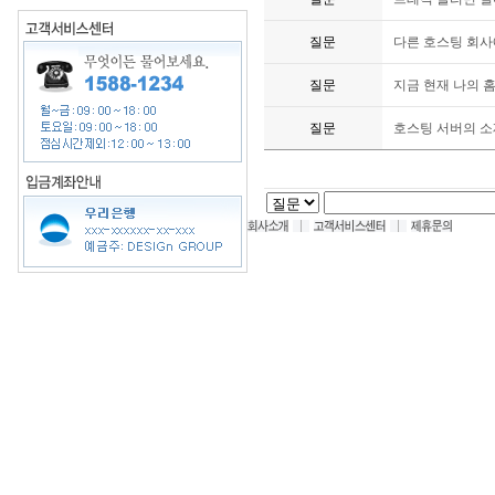
질문
다른 호스팅 회사
질문
지금 현재 나의 
질문
호스팅 서버의 소